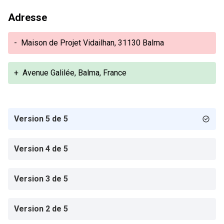
Adresse
-
Maison de Projet Vidailhan, 31130 Balma
+
Avenue Galilée, Balma, France
Version 5 de 5
Version 4 de 5
Version 3 de 5
Version 2 de 5