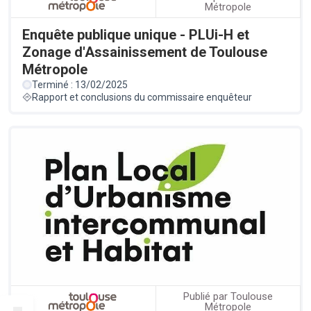
Métropole
Enquête publique unique - PLUi-H et
Zonage d'Assainissement de Toulouse
Métropole
Terminé : 13/02/2025
Rapport et conclusions du commissaire enquêteur
Publié par Toulouse
Métropole