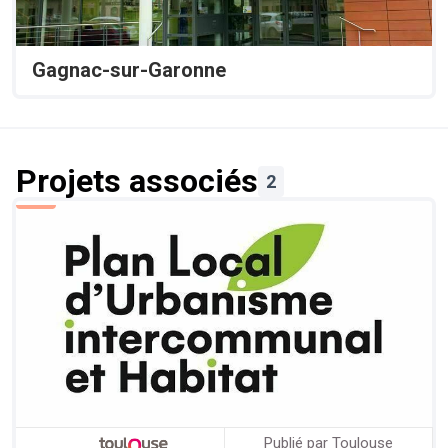
Gagnac-sur-Garonne
Projets associés
2
Publié par Toulouse