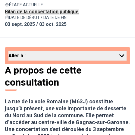
ÉTAPE ACTUELLE
Bilan de la concertation publique
DATE DE DÉBUT / DATE DE FIN
03 sept. 2025 / 03 oct. 2025
Aller à :
A propos de cette
consultation
La rue de la voie Romaine (M63J) constitue
jusqu’à présent, une voie importante de desserte
du Nord au Sud de la commune. Elle permet
d’accéder au centre-ville de Gagnac-sur-Garonne.
Une concertation s'est déroulée du 3 septembre