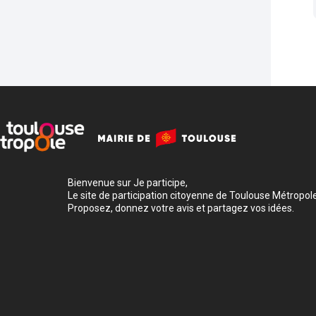
Bienvenue sur Je participe,
Le site de participation citoyenne de Toulouse Métropole
Proposez, donnez votre avis et partagez vos idées.