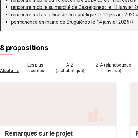
rencontre mobile au marché de Castelginest le 11 janvier 
rencontre mobile place de la république le 11 janvier 2025
permanence en mairie de Bruguières le 14 janvier 2025
(S'
8 propositions
Les plus
A-Z
Z-A (alphabétique
Aléatoire
récentes
(alphabétique)
inverse)
Remarques sur le projet