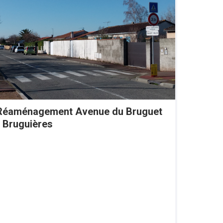
Réaménagement Avenue du Bruguet
- Bruguières