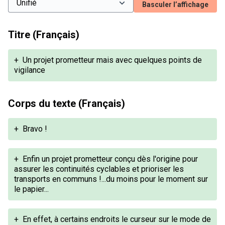
Basculer l’affichage
Titre (Français)
+
Un projet prometteur mais avec quelques points de
vigilance
Corps du texte (Français)
+
Bravo !
+
Enfin un projet prometteur conçu dès l'origine pour
assurer les continuités cyclables et prioriser les
transports en communs !...du moins pour le moment sur
le papier...
+
En effet, à certains endroits le curseur sur le mode de