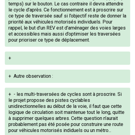
temps) sur le bouton. Le cas contraire il devra attendre
le cycle d’après. Ce fonctionnement est à proscrire sur
ce type de traversée sauf si l’objectif reste de donner la
priorité aux véhicules motorisés individuels. Pour
rappel, le but d’un REV est d’aménager des voies larges
et accessibles mais aussi d’optimiser les traversées
pour prioriser ce type de déplacement.
+
+
Autre observation :
+
- les multi-traversées de cycles sont à proscrire. Si
le projet propose des pistes cyclables
unidirectionnelles au début de la voie, il faut que cette
logique de circulation soit maintenue tout le long, quitte
à supprimer quelques arbres. Cette question n’aurait
probablement pas été posée pour construire une route
pour véhicules motorisés indiduels ou un métro...