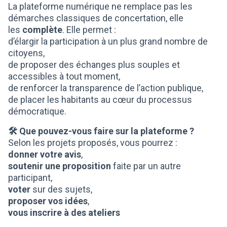
La plateforme numérique ne remplace pas les
démarches classiques de concertation, elle
les
complète
. Elle permet :
d’élargir la participation à un plus grand nombre de
citoyens,
de proposer des échanges plus souples et
accessibles à tout moment,
de renforcer la transparence de l’action publique,
de placer les habitants au cœur du processus
démocratique.
🛠️ Que pouvez-vous faire sur la plateforme ?
Selon les projets proposés, vous pourrez :
donner votre avis
,
soutenir une proposition
faite par un autre
participant,
voter
sur des sujets,
proposer vos idées
,
vous inscrire à des ateliers