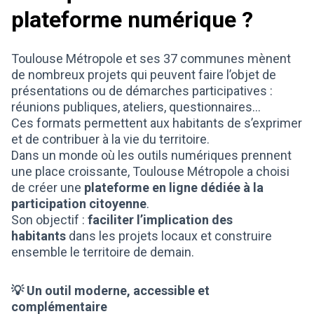
plateforme numérique ?
Toulouse Métropole et ses 37 communes mènent
de nombreux projets qui peuvent faire l’objet de
présentations ou de démarches participatives :
réunions publiques, ateliers, questionnaires…
Ces formats permettent aux habitants de s’exprimer
et de contribuer à la vie du territoire.
Dans un monde où les outils numériques prennent
une place croissante, Toulouse Métropole a choisi
de créer une
plateforme en ligne dédiée à la
participation citoyenne
.
Son objectif :
faciliter l’implication des
habitants
dans les projets locaux et construire
ensemble le territoire de demain.
💡 Un outil moderne, accessible et
complémentaire