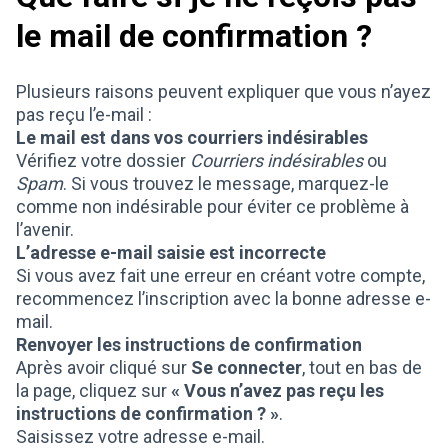
le mail de confirmation ?
Plusieurs raisons peuvent expliquer que vous n’ayez
pas reçu l’e-mail :
Le mail est dans vos courriers indésirables
Vérifiez votre dossier
Courriers indésirables
ou
Spam
. Si vous trouvez le message, marquez-le
comme non indésirable pour éviter ce problème à
l’avenir.
L’adresse e-mail saisie est incorrecte
Si vous avez fait une erreur en créant votre compte,
recommencez l’inscription avec la bonne adresse e-
mail.
Renvoyer les instructions de confirmation
Après avoir cliqué sur
Se connecter
, tout en bas de
la page, cliquez sur
« Vous n’avez pas reçu les
instructions de confirmation ? »
.
Saisissez votre adresse e-mail.