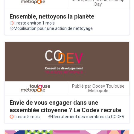
Day
Ensemble, nettoyons la planète
Il reste environ 1 mois
Mobilisation pour une action de nettoyage
Publié par Codev Toulouse
Métropole
Envie de vous engager dans une
assemblée citoyenne ? Le Codev recrute
Il reste 5 mois
Recrutement des membres du CODEV