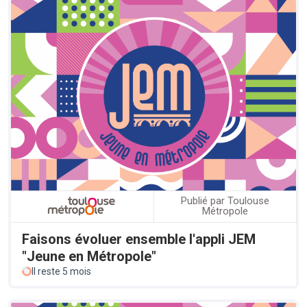
Publié par Toulouse
Métropole
Faisons évoluer ensemble l'appli JEM
"Jeune en Métropole"
Il reste 5 mois