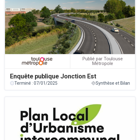
Publié par Toulouse
Métropole
Enquête publique Jonction Est
Terminé : 07/01/2025
Synthèse et Bilan