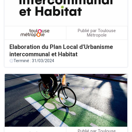
Publié par Toulouse
Métropole
Elaboration du Plan Local d'Urbanisme
intercommunal et Habitat
Terminé : 31/03/2024
Publié par Toulouse