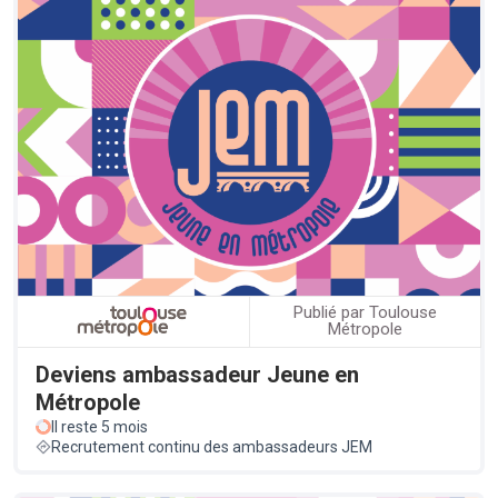
Publié par Toulouse
Métropole
Deviens ambassadeur Jeune en
Métropole
Il reste 5 mois
Recrutement continu des ambassadeurs JEM