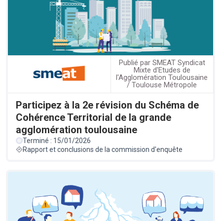
Publié par SMEAT Syndicat
Mixte d'Etudes de
l'Agglomération Toulousaine
/ Toulouse Métropole
Participez à la 2e révision du Schéma de
Cohérence Territorial de la grande
agglomération toulousaine
Terminé : 15/01/2026
Rapport et conclusions de la commission d'enquête