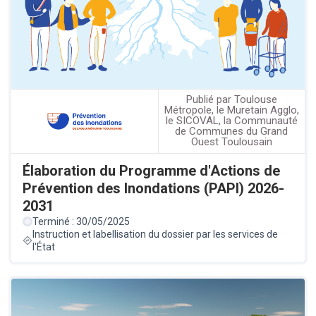
Publié par Toulouse
Métropole, le Muretain Agglo,
le SICOVAL, la Communauté
de Communes du Grand
Ouest Toulousain
Élaboration du Programme d'Actions de
Prévention des Inondations (PAPI) 2026-
2031
Terminé : 30/05/2025
Instruction et labellisation du dossier par les services de
l'État