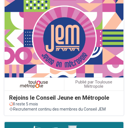
Publié par Toulouse
Métropole
Rejoins le Conseil Jeune en Métropole
Il reste 5 mois
Recrutement continu des membres du Conseil JEM