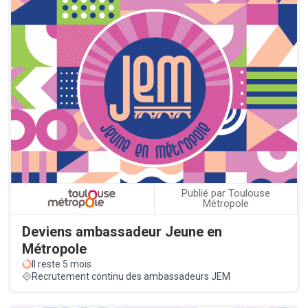
Publié par Toulouse
Métropole
Deviens ambassadeur Jeune en
Métropole
Il reste 5 mois
Recrutement continu des ambassadeurs JEM