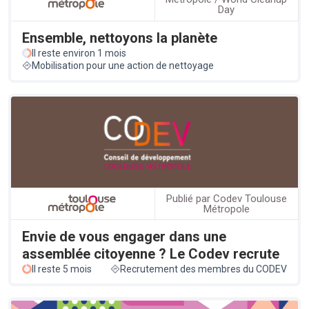
Day
Ensemble, nettoyons la planète
Il reste environ 1 mois
Mobilisation pour une action de nettoyage
Publié par Codev Toulouse
Métropole
Envie de vous engager dans une
assemblée citoyenne ? Le Codev recrute
Il reste 5 mois
Recrutement des membres du CODEV