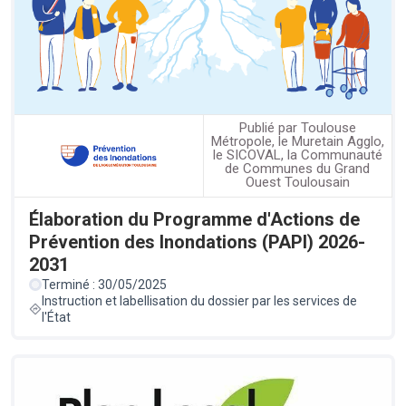
Publié par Toulouse
Métropole, le Muretain Agglo,
le SICOVAL, la Communauté
de Communes du Grand
Ouest Toulousain
Élaboration du Programme d'Actions de
Prévention des Inondations (PAPI) 2026-
2031
Terminé : 30/05/2025
Instruction et labellisation du dossier par les services de
l'État