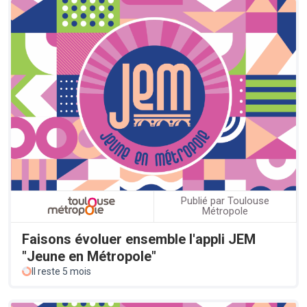
Publié par Toulouse
Métropole
Faisons évoluer ensemble l'appli JEM
"Jeune en Métropole"
Il reste 5 mois