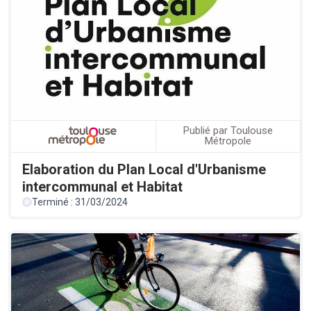
Publié par Toulouse
Métropole
Elaboration du Plan Local d'Urbanisme
intercommunal et Habitat
Terminé : 31/03/2024