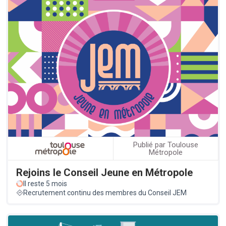
Publié par Toulouse
Métropole
Rejoins le Conseil Jeune en Métropole
Il reste 5 mois
Recrutement continu des membres du Conseil JEM