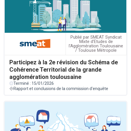
Publié par SMEAT Syndicat
Mixte d'Etudes de
l'Agglomération Toulousaine
/ Toulouse Métropole
Participez à la 2e révision du Schéma de
Cohérence Territorial de la grande
agglomération toulousaine
Terminé : 15/01/2026
Rapport et conclusions de la commission d'enquête