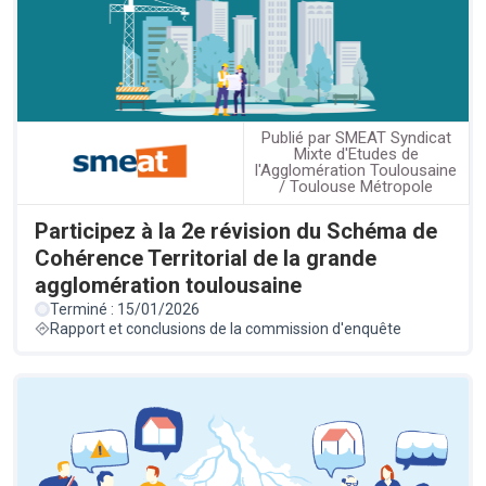
Publié par SMEAT Syndicat
Mixte d'Etudes de
l'Agglomération Toulousaine
/ Toulouse Métropole
Participez à la 2e révision du Schéma de
Cohérence Territorial de la grande
agglomération toulousaine
Terminé : 15/01/2026
Rapport et conclusions de la commission d'enquête