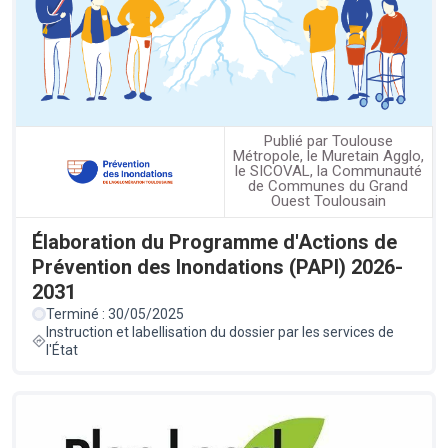
Publié par Toulouse
Métropole, le Muretain Agglo,
le SICOVAL, la Communauté
de Communes du Grand
Ouest Toulousain
Élaboration du Programme d'Actions de
Prévention des Inondations (PAPI) 2026-
2031
Terminé : 30/05/2025
Instruction et labellisation du dossier par les services de
l'État