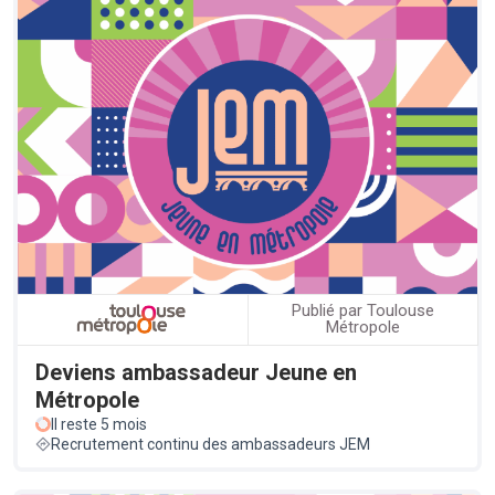
Publié par Toulouse
Métropole
Deviens ambassadeur Jeune en
Métropole
Il reste 5 mois
Recrutement continu des ambassadeurs JEM