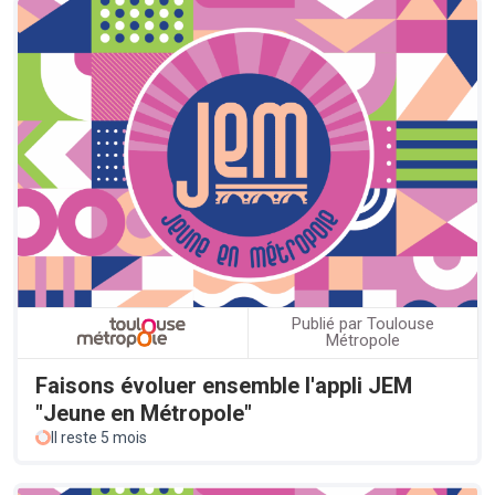
Publié par Toulouse
Métropole
Faisons évoluer ensemble l'appli JEM
"Jeune en Métropole"
Il reste 5 mois