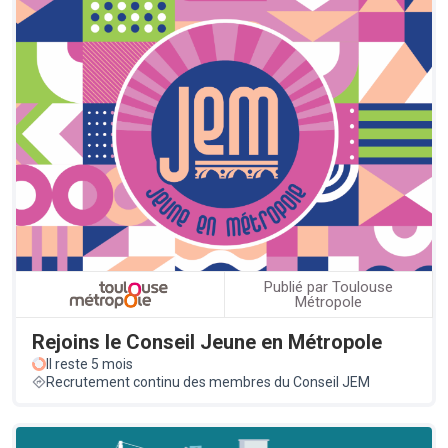
Publié par Toulouse
Métropole
Rejoins le Conseil Jeune en Métropole
Il reste 5 mois
Recrutement continu des membres du Conseil JEM