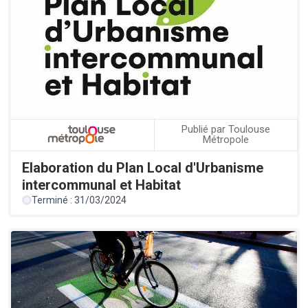
Publié par Toulouse
Métropole
Elaboration du Plan Local d'Urbanisme
intercommunal et Habitat
Terminé : 31/03/2024