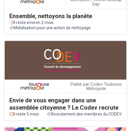
Day
Ensemble, nettoyons la planète
Il reste environ 2 mois
Mobilisation pour une action de nettoyage
Publié par Codev Toulouse
Métropole
Envie de vous engager dans une
assemblée citoyenne ? Le Codev recrute
Il reste 5 mois
Recrutement des membres du CODEV