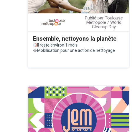
Publié par Toulouse
Métropole / World
Cleanup Day
Ensemble, nettoyons la planète
Il reste environ 1 mois
Mobilisation pour une action de nettoyage