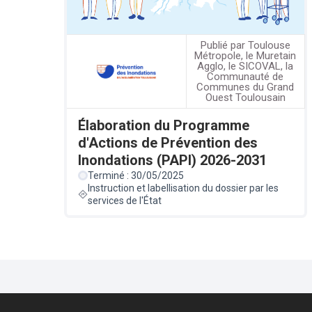
Publié par Toulouse
Métropole, le Muretain
Agglo, le SICOVAL, la
Communauté de
Communes du Grand
Ouest Toulousain
Élaboration du Programme
d'Actions de Prévention des
Inondations (PAPI) 2026-2031
Terminé : 30/05/2025
Instruction et labellisation du dossier par les
services de l'État