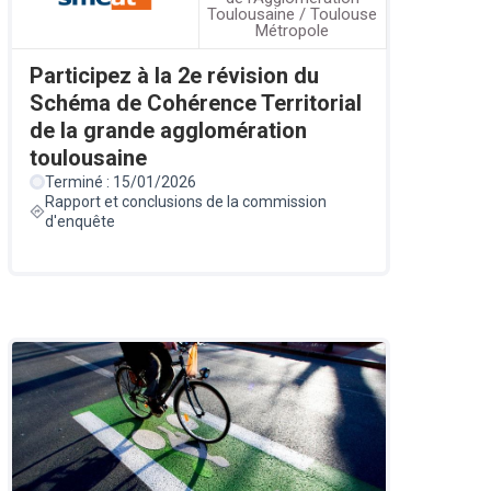
Toulousaine / Toulouse
Métropole
Participez à la 2e révision du
Schéma de Cohérence Territorial
de la grande agglomération
toulousaine
Terminé : 15/01/2026
Rapport et conclusions de la commission
d'enquête