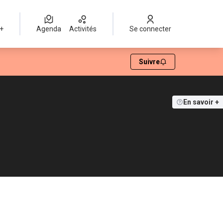
 +
Agenda
Activités
Se connecter
Suivre
En savoir +