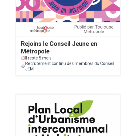
Publié par Toulouse
Métropole
Rejoins le Conseil Jeune en
Métropole
Il reste 5 mois
Recrutement continu des membres du Conseil
JEM