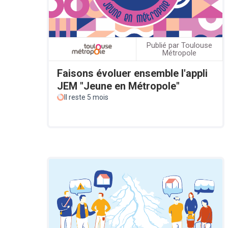
Publié par Toulouse
Métropole
Faisons évoluer ensemble l'appli
JEM "Jeune en Métropole"
Il reste 5 mois