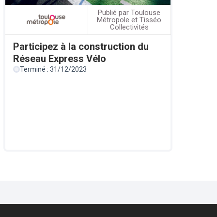
Publié par Toulouse
Métropole et Tisséo
Collectivités
Participez à la construction du
Réseau Express Vélo
Terminé : 31/12/2023