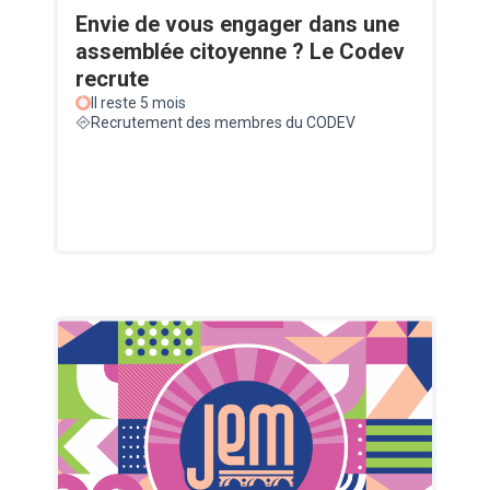
Envie de vous engager dans une
assemblée citoyenne ? Le Codev
recrute
Il reste 5 mois
Recrutement des membres du CODEV