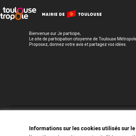
Bienvenue sur Je participe,
Le site de participation citoyenne de Toulouse Métropole
Proposez, donnez votre avis et partagez vos idées.
Conditions d'utilisation
Paramètres des cookies
Informations sur les cookies utilisés sur le