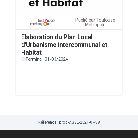
Publié par Toulouse
Métropole
Elaboration du Plan Local
d'Urbanisme intercommunal et
Habitat
Terminé : 31/03/2024
Référence : prod-ASSE-2021-07-38