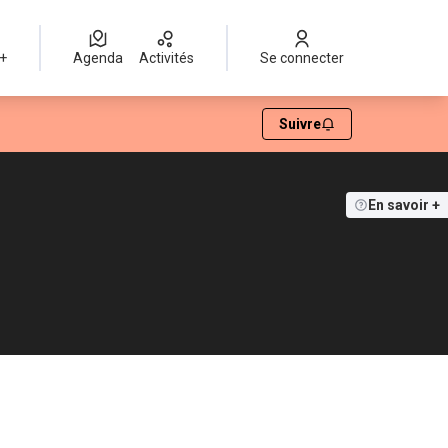
 +
Agenda
Activités
Se connecter
Suivre
En savoir +