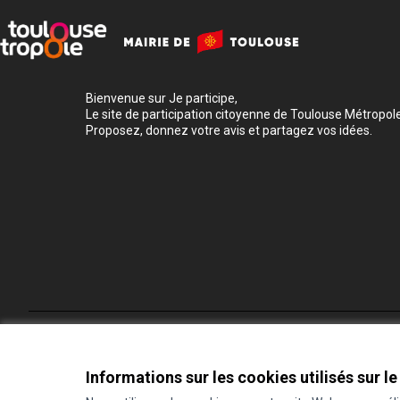
Bienvenue sur Je participe,
Le site de participation citoyenne de Toulouse Métropole
Proposez, donnez votre avis et partagez vos idées.
Conditions d'utilisation
Paramètres des cookies
Informations sur les cookies utilisés sur le