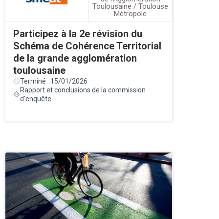
Toulousaine / Toulouse
Métropole
Participez à la 2e révision du
Schéma de Cohérence Territorial
de la grande agglomération
toulousaine
Terminé : 15/01/2026
Rapport et conclusions de la commission
d'enquête