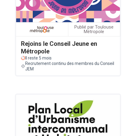
Publié par Toulouse
Métropole
Rejoins le Conseil Jeune en
Métropole
Il reste 5 mois
Recrutement continu des membres du Conseil
JEM