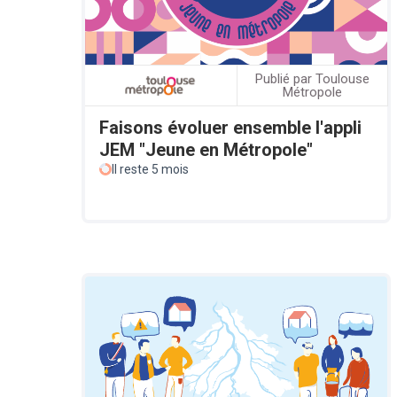
Publié par Toulouse
Métropole
Faisons évoluer ensemble l'appli
JEM "Jeune en Métropole"
Il reste 5 mois