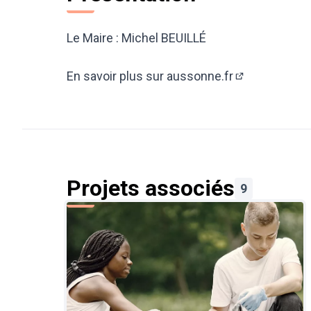
Le Maire : Michel BEUILLÉ
En savoir plus sur aussonne.fr
(Lien externe)
Projets associés
9