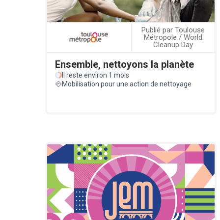
Publié par Toulouse
Métropole / World
Cleanup Day
Ensemble, nettoyons la planète
Il reste environ 1 mois
Mobilisation pour une action de nettoyage