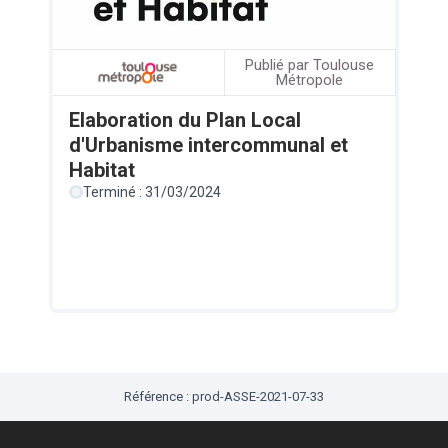
Publié par Toulouse
Métropole
Elaboration du Plan Local
d'Urbanisme intercommunal et
Habitat
Terminé : 31/03/2024
Référence : prod-ASSE-2021-07-33