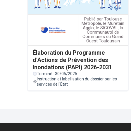
Publié par Toulouse
Métropole, le Muretain
Agglo, le SICOVAL, la
Communauté de
Communes du Grand
Ouest Toulousain
Élaboration du Programme
d'Actions de Prévention des
Inondations (PAPI) 2026-2031
Terminé : 30/05/2025
Instruction et labellisation du dossier par les
services de l'État