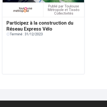
Publié par Toulouse
Métropole et Tisséo
Collectivités
Participez à la construction du
Réseau Express Vélo
Terminé : 31/12/2023