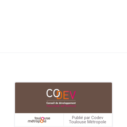
Publié par Codev
Toulouse Métropole