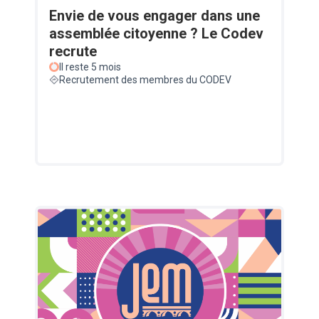
Envie de vous engager dans une
assemblée citoyenne ? Le Codev
recrute
Il reste 5 mois
Recrutement des membres du CODEV