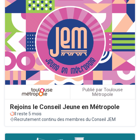
Publié par Toulouse
Métropole
Rejoins le Conseil Jeune en Métropole
Il reste 5 mois
Recrutement continu des membres du Conseil JEM