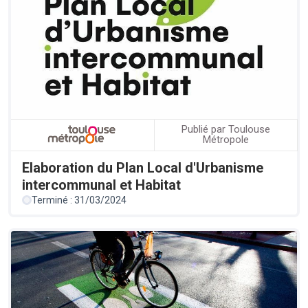
Publié par Toulouse
Métropole
Elaboration du Plan Local d'Urbanisme
intercommunal et Habitat
Terminé : 31/03/2024