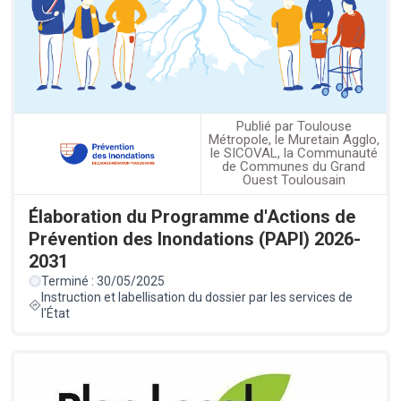
Publié par Toulouse
Métropole, le Muretain Agglo,
le SICOVAL, la Communauté
de Communes du Grand
Ouest Toulousain
Élaboration du Programme d'Actions de
Prévention des Inondations (PAPI) 2026-
2031
Terminé : 30/05/2025
Instruction et labellisation du dossier par les services de
l'État