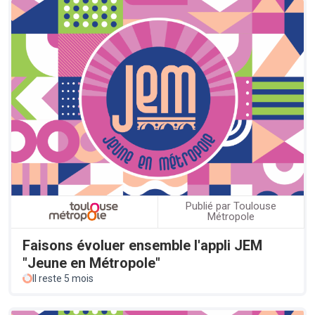
Publié par Toulouse
Métropole
Faisons évoluer ensemble l'appli JEM
"Jeune en Métropole"
Il reste 5 mois