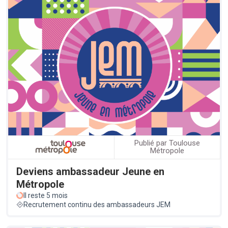
Publié par Toulouse
Métropole
Deviens ambassadeur Jeune en
Métropole
Il reste 5 mois
Recrutement continu des ambassadeurs JEM