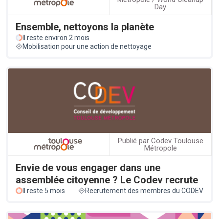
Day
Ensemble, nettoyons la planète
Il reste environ 2 mois
Mobilisation pour une action de nettoyage
Publié par Codev Toulouse
Métropole
Envie de vous engager dans une
assemblée citoyenne ? Le Codev recrute
Il reste 5 mois
Recrutement des membres du CODEV