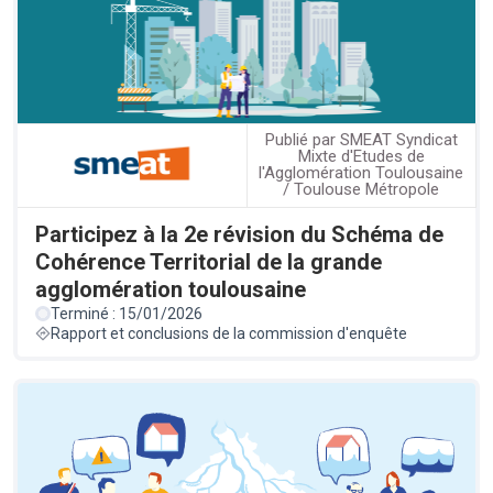
Publié par SMEAT Syndicat
Mixte d'Etudes de
l'Agglomération Toulousaine
/ Toulouse Métropole
Participez à la 2e révision du Schéma de
Cohérence Territorial de la grande
agglomération toulousaine
Terminé : 15/01/2026
Rapport et conclusions de la commission d'enquête