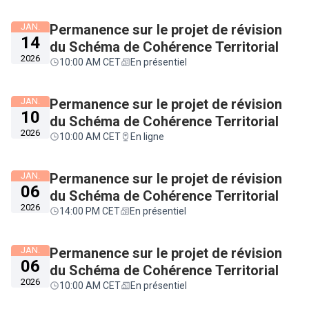
JAN.
Permanence sur le projet de révision
14
du Schéma de Cohérence Territorial
2026
10:00 AM CET
En présentiel
JAN.
Permanence sur le projet de révision
10
du Schéma de Cohérence Territorial
2026
10:00 AM CET
En ligne
JAN.
Permanence sur le projet de révision
06
du Schéma de Cohérence Territorial
2026
14:00 PM CET
En présentiel
JAN.
Permanence sur le projet de révision
06
du Schéma de Cohérence Territorial
2026
10:00 AM CET
En présentiel