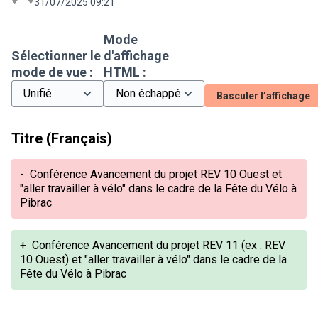
31/07/2025 09:21
Mode
Sélectionner le
d'affichage
mode de vue :
HTML :
Basculer l’affichage
Titre (Français)
-
Conférence Avancement du projet REV 10 Ouest et
"aller travailler à vélo" dans le cadre de la Fête du Vélo à
Pibrac
+
Conférence Avancement du projet REV 11 (ex : REV
10 Ouest) et "aller travailler à vélo" dans le cadre de la
Fête du Vélo à Pibrac