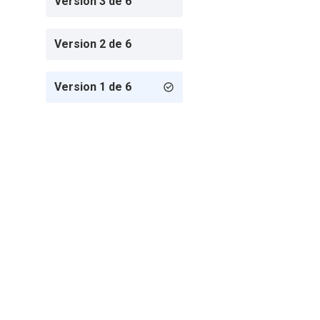
Version 3 de 6
Version 2 de 6
Version 1 de 6