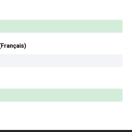
(Français)