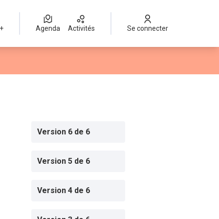
 +
Agenda
Activités
Se connecter
Version 6 de 6
Version 5 de 6
Version 4 de 6