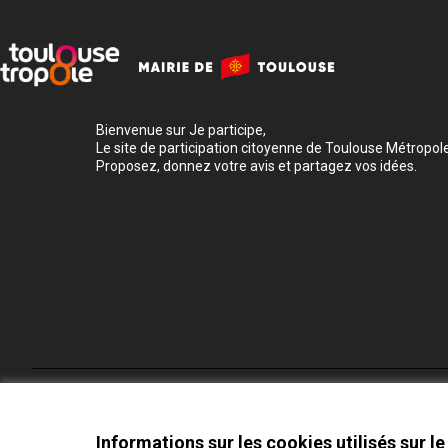
Bienvenue sur Je participe,
Le site de participation citoyenne de Toulouse Métropole
Proposez, donnez votre avis et partagez vos idées.
Conditions d'utilisation
Paramètres des cookies
Informations sur les cookies utilisés sur le