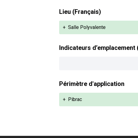
Lieu (Français)
+
Salle Polyvalente
Indicateurs d’emplacement 
Périmètre d'application
+
Pibrac