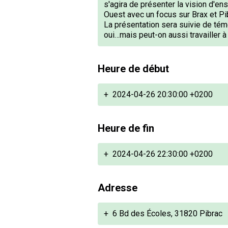
s'agira de présenter la vision d'
Ouest avec un focus sur Brax et Pib
La présentation sera suivie de témo
oui…mais peut-on aussi travailler à
Heure de début
+
2024-04-26 20:30:00 +0200
Heure de fin
+
2024-04-26 22:30:00 +0200
Adresse
+
6 Bd des Écoles, 31820 Pibrac