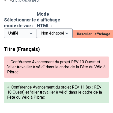
31/07/2025 09:21
Mode
Sélectionner le
d'affichage
mode de vue :
HTML :
Basculer l’affichage
Titre (Français)
-
Conférence Avancement du projet REV 10 Ouest et
"aller travailler à vélo" dans le cadre de la Fête du Vélo à
Pibrac
+
Conférence Avancement du projet REV 11 (ex : REV
10 Ouest) et "aller travailler à vélo" dans le cadre de la
Fête du Vélo à Pibrac