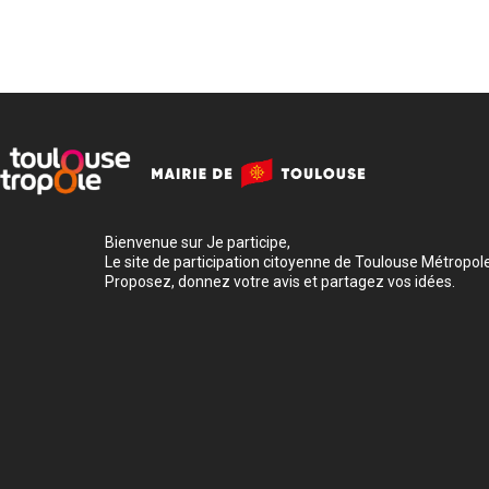
Bienvenue sur Je participe,
Le site de participation citoyenne de Toulouse Métropole
Proposez, donnez votre avis et partagez vos idées.