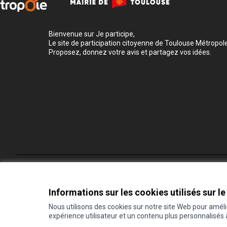
Bienvenue sur Je participe,
Le site de participation citoyenne de Toulouse Métropole
Proposez, donnez votre avis et partagez vos idées.
Conditions d'utilisation
Paramètres des cookies
Informations sur les cookies utilisés sur le
Nous utilisons des cookies sur notre site Web pour amél
expérience utilisateur et un contenu plus personnalisés
(Lien externe)