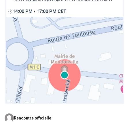
14:00 PM
-
17:00 PM CET
Rencontre officielle