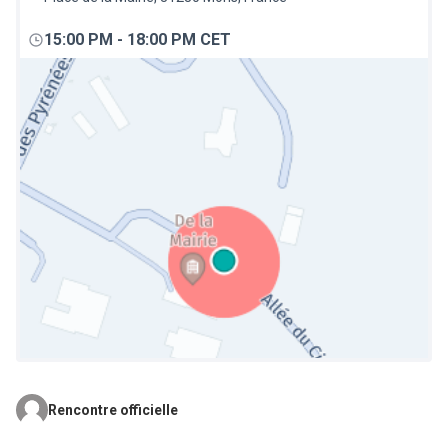
15:00 PM
-
18:00 PM CET
Rencontre officielle