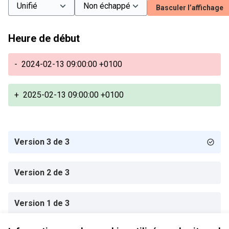
Basculer l’affichage
Heure de début
-
2024-02-13 09:00:00 +0100
+
2025-02-13 09:00:00 +0100
Version 3 de 3
Version 2 de 3
Version 1 de 3