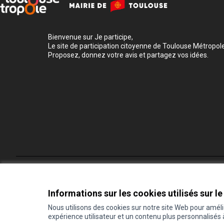
Bienvenue sur Je participe,
Le site de participation citoyenne de Toulouse Métropole
Proposez, donnez votre avis et partagez vos idées.
Conditions d'utilisation
Paramètres des cookies
Informations sur les cookies utilisés sur le
Nous utilisons des cookies sur notre site Web pour amél
expérience utilisateur et un contenu plus personnalisés