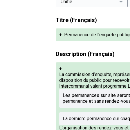
Titre (Français)
+
Permanence de l'enquête publiq
Description (Français)
+
La commission d’enquête, représen
disposition du public pour recevoir
Intercommunal valant programme Loc
Les permanences sur site seront
permanence et sans rendez-vous 
La dernière permanence sur chaq
L’organisation des rendez-vous et l