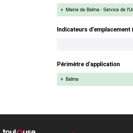
+
Mairie de Balma - Service de l'
Indicateurs d’emplacement 
Périmètre d'application
+
Balma