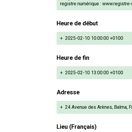
registre numérique :
www.registre-
Heure de début
+
2025-02-10 10:00:00 +0100
Heure de fin
+
2025-02-10 13:00:00 +0100
Adresse
+
24 Avenue des Arènes, Balma, F
Lieu (Français)