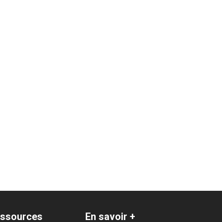
ssources
En savoir +