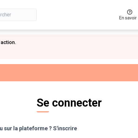
En savoir
 action.
Se connecter
 sur la plateforme ?
S'inscrire