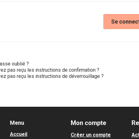
Se connec
e
asse oublié ?
ez pas reçu les instructions de confirmation ?
ez pas reçu les instructions de déverrouillage ?
Mon compte
Re
Menu
Accueil
Créer un compte
Act