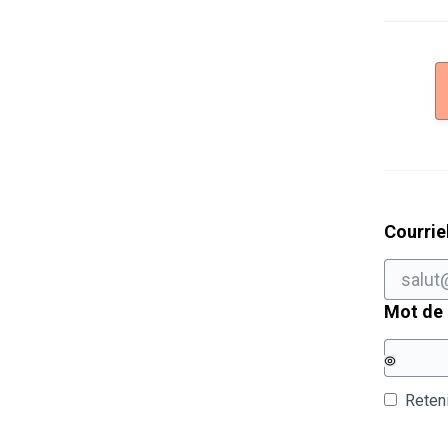
Courrie
Mot de
Reten