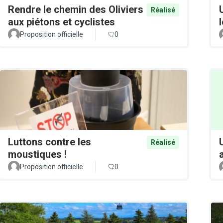
Rendre le chemin des Oliviers
Réalisé
aux piétons et cyclistes
Proposition officielle
0
Luttons contre les
Réalisé
moustiques !
Proposition officielle
0