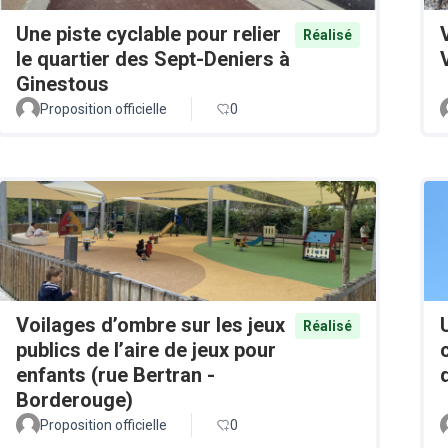
Une piste cyclable pour relier
Réalisé
le quartier des Sept-Deniers à
Ginestous
Proposition officielle
0
Voilages d’ombre sur les jeux
Réalisé
publics de l’aire de jeux pour
enfants (rue Bertran -
Borderouge)
Proposition officielle
0