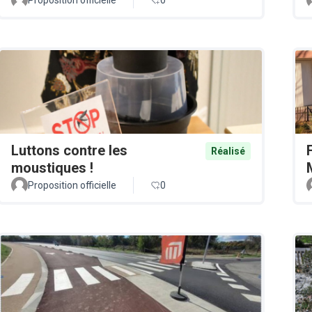
Luttons contre les
Réalisé
moustiques !
Proposition officielle
0