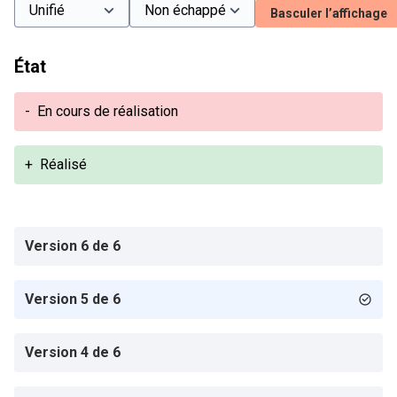
Basculer l’affichage
État
-
En cours de réalisation
+
Réalisé
Version 6 de 6
Version 5 de 6
Version 4 de 6