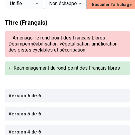
Basculer l’affichage
Titre (Français)
-
Aménager le rond-point des Français Libres :
Désimperméabilisation, végétalisation, amélioration
des pistes cyclables et sécurisation
+
Réaménagement du rond-point des Français libres
Version 6 de 6
Version 5 de 6
Version 4 de 6