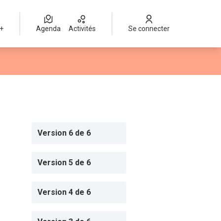
 +
Agenda
Activités
Se connecter
Version 6 de 6
Version 5 de 6
Version 4 de 6