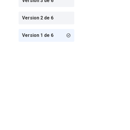
Version 3 de 6
Version 2 de 6
Version 1 de 6