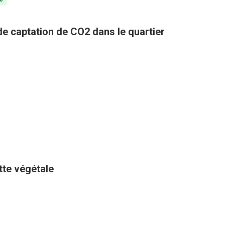
 de captation de CO2 dans le quartier
ette végétale