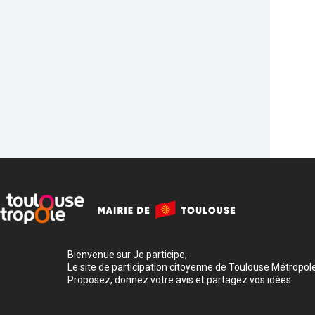
Bienvenue sur Je participe,
Le site de participation citoyenne de Toulouse Métropole
Proposez, donnez votre avis et partagez vos idées.