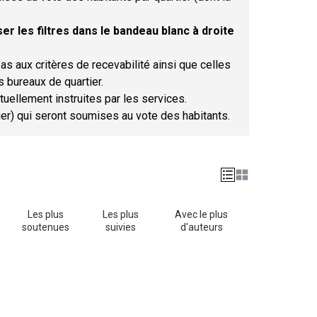
er les filtres dans le bandeau blanc à droite
as aux critères de recevabilité ainsi que celles
s bureaux de quartier.
tuellement instruites par les services.
tier) qui seront soumises au vote des habitants.
Les plus
Les plus
Avec le plus
soutenues
suivies
d'auteurs