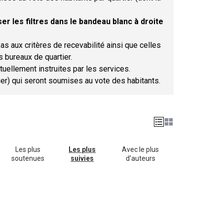
er les filtres dans le bandeau blanc à droite
as aux critères de recevabilité ainsi que celles
s bureaux de quartier.
tuellement instruites par les services.
tier) qui seront soumises au vote des habitants.
Les plus
Les plus
Avec le plus
soutenues
suivies
d'auteurs