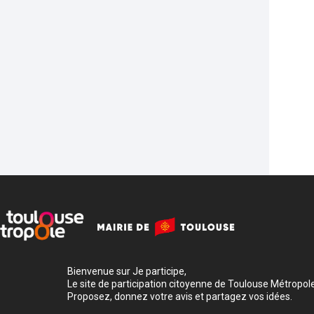
Bienvenue sur Je participe,
Le site de participation citoyenne de Toulouse Métropole
Proposez, donnez votre avis et partagez vos idées.