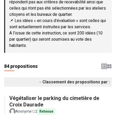
répondent pas aux critères de recevabilité ainsi que
celles qui n’ont pas été sélectionnées par les ateliers
citoyens et les bureaux de quartier.
📌 Les idées « en cours d’évaluation » sont celles qui
sont actuellement instruites par les services.
A l’issue de cette instruction, ce sont 200 idées (10
par quartier) qui seront soumises au vote des
habitants.
84 propositions
Classement des propositions par :
Végétaliser le parking du cimetière de
Croix Daurade
Anonyme
2
Retenue