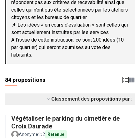
répondent pas aux critères de recevabilité ainsi que
celles qui n’ont pas été sélectionnées par les ateliers
citoyens et les bureaux de quartier.
📌 Les idées « en cours d’évaluation » sont celles qui
sont actuellement instruites par les services.
A l’issue de cette instruction, ce sont 200 idées (10
par quartier) qui seront soumises au vote des
habitants.
84 propositions
Classement des propositions par :
Végétaliser le parking du cimetière de
Croix Daurade
Anonyme
2
Retenue