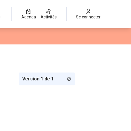
 +
Agenda
Activités
Se connecter
Version 1 de 1