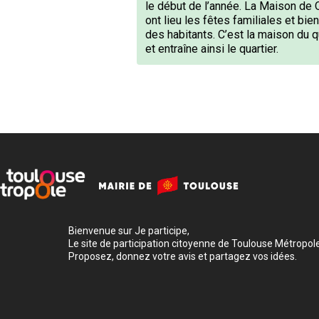
le début de l’année. La Maison de Q
ont lieu les fêtes familiales et bi
des habitants. C’est la maison du qu
et entraîne ainsi le quartier.
Bienvenue sur Je participe,
Le site de participation citoyenne de Toulouse Métropole
Proposez, donnez votre avis et partagez vos idées.