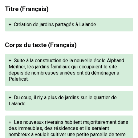
Titre (Français)
+
Création de jardins partagés à Lalande
Corps du texte (Français)
+
Suite à la construction de la nouvelle école Alphand
Meitner, les jardins familiaux qui occupaient le site
depuis de nombreuses années ont dû déménager à
Paleficat.
+
Du coup, il n'y a plus de jardins sur le quartier de
Lalande.
+
Les nouveaux riverains habitent majoritairement dans
des immeubles, des résidences et ils seraient
nombreux à vouloir cultiver une petite parcelle de terre.