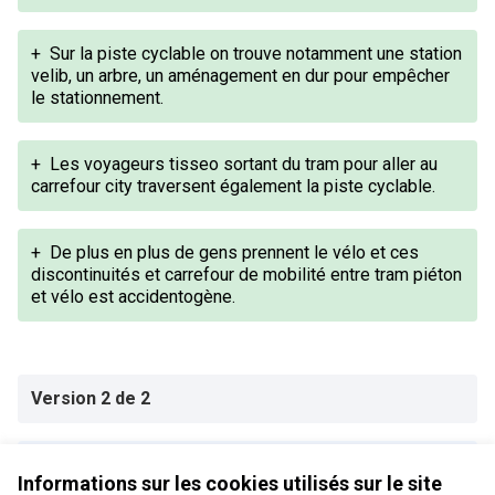
+
Sur la piste cyclable on trouve notamment une station
velib, un arbre, un aménagement en dur pour empêcher
le stationnement.
+
Les voyageurs tisseo sortant du tram pour aller au
carrefour city traversent également la piste cyclable.
+
De plus en plus de gens prennent le vélo et ces
discontinuités et carrefour de mobilité entre tram piéton
et vélo est accidentogène.
Version 2 de 2
Version 1 de 2
Informations sur les cookies utilisés sur le site