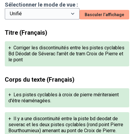
Sélectionner le mode de vue :
Basculer l’affichage
Titre (Français)
+
Corriger les discontinuités entre les pistes cyclables
Bd Déodat de Séverac l'arrêt de tram Croix de Pierre et
le pont
Corps du texte (Français)
+
Les pistes cyclables à croix de pierre mériteraient
d'être réaménagées.
+
Il y a une discontinuité entre la piste bd deodat de
severac et les deux pistes cyclables (rond point Pierre
Bourthoumieux) amenant au pont de Croix de Pierre.