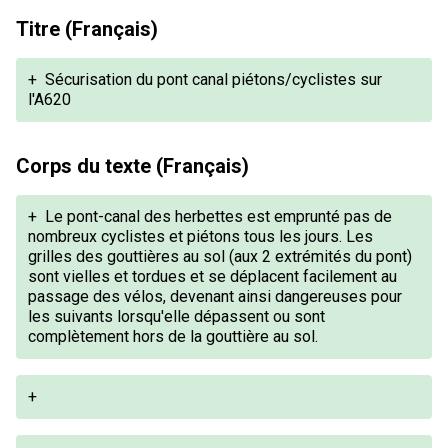
Titre (Français)
+
Sécurisation du pont canal piétons/cyclistes sur
l'A620
Corps du texte (Français)
+
Le pont-canal des herbettes est emprunté pas de
nombreux cyclistes et piétons tous les jours. Les
grilles des gouttières au sol (aux 2 extrémités du pont)
sont vielles et tordues et se déplacent facilement au
passage des vélos, devenant ainsi dangereuses pour
les suivants lorsqu'elle dépassent ou sont
complètement hors de la gouttière au sol.
+