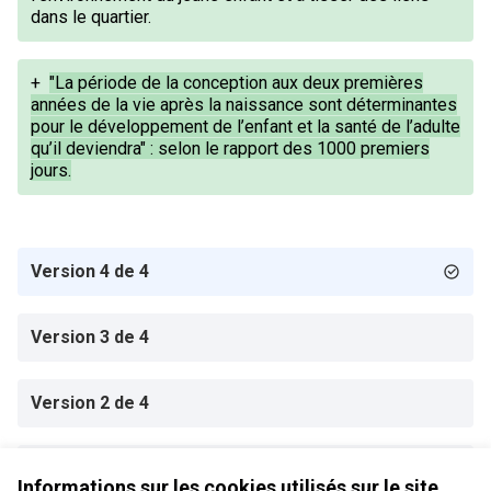
dans le quartier.
+
"La période de la conception aux deux premières
années de la vie après la naissance sont déterminantes
pour le développement de l’enfant et la santé de l’adulte
qu’il deviendra" : selon le rapport des 1000 premiers
jours.
Version 4 de 4
Version 3 de 4
Version 2 de 4
Version 1 de 4
Informations sur les cookies utilisés sur le site