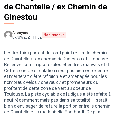
de Chantelle / ex Chemin de
Ginestou
Anonyme
Non retenue
07/09/2021 11:32
Les trottoirs partant du rond point reliant le chemin
de Chantelle / l'ex chemin de Ginestou et l'impasse
Bellerive, sont impraticables et en très mauvais état.
Cette zone de circulation n'est pas bien entretenue
et mériterait d'être rafraichie et aménagée pour les
nombreux vélos / chevaux / et promeneurs qui
profitent de cette zone de vert au coeur de
Toulouse. La piste cyclable de la digue a été refaite à
neuf récemment mais pas dans sa totalité. Il serait
bien d'envisager de refaire la portion entre le chemin
de Chantelle et la rue Isabelle Eberhardt. De plus,