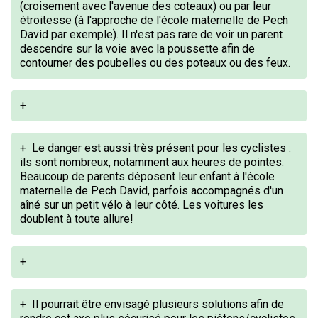
(croisement avec l'avenue des coteaux) ou par leur
étroitesse (à l'approche de l'école maternelle de Pech
David par exemple). Il n'est pas rare de voir un parent
descendre sur la voie avec la poussette afin de
contourner des poubelles ou des poteaux ou des feux.
+
+
Le danger est aussi très présent pour les cyclistes :
ils sont nombreux, notamment aux heures de pointes.
Beaucoup de parents déposent leur enfant à l'école
maternelle de Pech David, parfois accompagnés d'un
aîné sur un petit vélo à leur côté. Les voitures les
doublent à toute allure!
+
+
Il pourrait être envisagé plusieurs solutions afin de