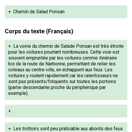
+
Chemin de Salad Ponsan
Corps du texte (Français)
+
La voirie du chemin de Salade Ponsan est très étroite
pour les voitures pourtant nombreuses. Cette voie est
souvent empruntée par les voitures comme itinéraire
bis de la route de Narbonne, permettant de relier les
coteaux au centre ville, en échappent aux feux. Les
voitures y roulent rapidement car les ralentisseurs ne
sont pas présents/fréquents sur toutes les portions
(partie descendante proche du périphérique par
exemple).
+
+
Les trottoirs sont peu praticable aux abords des feux