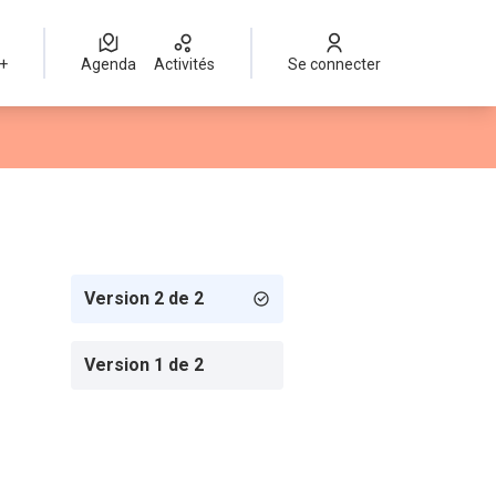
 +
Agenda
Activités
Se connecter
Version 2 de 2
Version 1 de 2