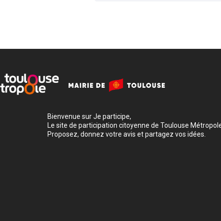
Bienvenue sur Je participe,
Le site de participation citoyenne de Toulouse Métropole
Proposez, donnez votre avis et partagez vos idées.