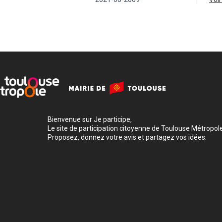
Bienvenue sur Je participe,
Le site de participation citoyenne de Toulouse Métropole
Proposez, donnez votre avis et partagez vos idées.