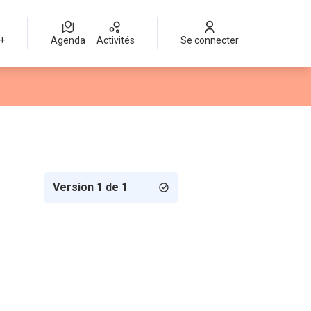
 +
Agenda
Activités
Se connecter
Version 1 de 1