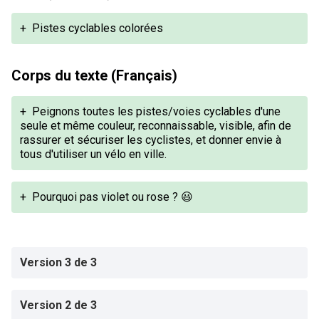
+
Pistes cyclables colorées
Corps du texte (Français)
+
Peignons toutes les pistes/voies cyclables d'une
seule et même couleur, reconnaissable, visible, afin de
rassurer et sécuriser les cyclistes, et donner envie à
tous d'utiliser un vélo en ville.
+
Pourquoi pas violet ou rose ? 😃
Version 3 de 3
Version 2 de 3