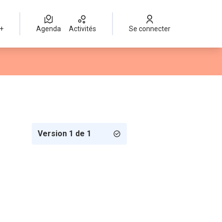
 +
Agenda
Activités
Se connecter
Version 1 de 1