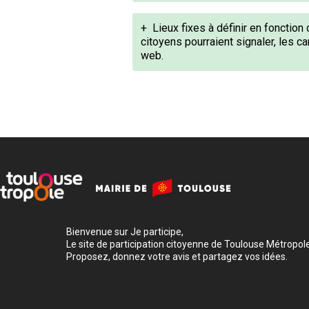
+
Lieux fixes à définir en fonction
citoyens pourraient signaler, les c
web.
Bienvenue sur Je participe,
Le site de participation citoyenne de Toulouse Métropole
Proposez, donnez votre avis et partagez vos idées.