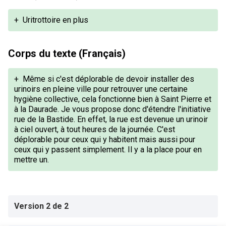
+
Uritrottoire en plus
Corps du texte (Français)
+
Même si c'est déplorable de devoir installer des
urinoirs en pleine ville pour retrouver une certaine
hygiène collective, cela fonctionne bien à Saint Pierre et
à la Daurade. Je vous propose donc d'étendre l'initiative
rue de la Bastide. En effet, la rue est devenue un urinoir
à ciel ouvert, à tout heures de la journée. C'est
déplorable pour ceux qui y habitent mais aussi pour
ceux qui y passent simplement. Il y a la place pour en
mettre un.
Version 2 de 2