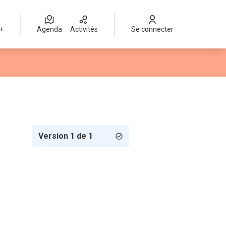
 +
Agenda
Activités
Se connecter
Version 1 de 1