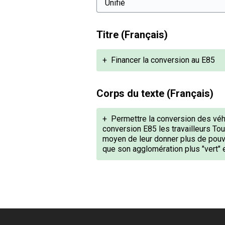
Titre (Français)
+
Financer la conversion au E85
Corps du texte (Français)
+
Permettre la conversion des véh
conversion E85 les travailleurs To
moyen de leur donner plus de pouvoi
que son agglomération plus "vert" e