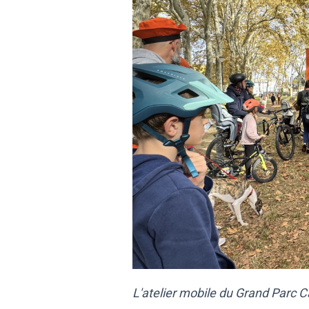
L'atelier mobile du Grand Parc Ca