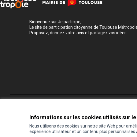
Bienvenue sur Je participe,
Le site de participation citoyenne de Toulouse Métropole
Proposez, donnez votre avis et partagez vos idées.
Conditions d'utilisation
Paramètres des cookies
Informations sur les cookies utilisés sur le
Nous utilisons des cookies sur notre site Web pour amél
expérience utilisateur et un contenu plus personnalisés