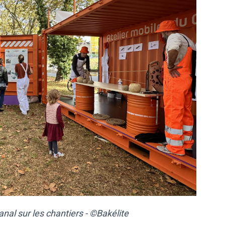
nal sur les chantiers - ©Bakélite