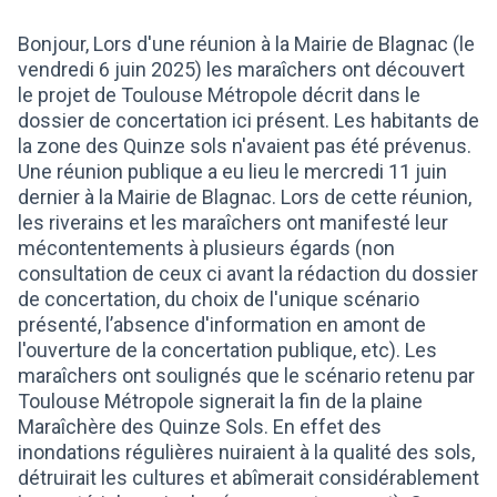
Bonjour, Lors d'une réunion à la Mairie de Blagnac (le
vendredi 6 juin 2025) les maraîchers ont découvert
le projet de Toulouse Métropole décrit dans le
dossier de concertation ici présent. Les habitants de
la zone des Quinze sols n'avaient pas été prévenus.
Une réunion publique a eu lieu le mercredi 11 juin
dernier à la Mairie de Blagnac. Lors de cette réunion,
les riverains et les maraîchers ont manifesté leur
mécontentements à plusieurs égards (non
consultation de ceux ci avant la rédaction du dossier
de concertation, du choix de l'unique scénario
présenté, l’absence d'information en amont de
l'ouverture de la concertation publique, etc). Les
maraîchers ont soulignés que le scénario retenu par
Toulouse Métropole signerait la fin de la plaine
Maraîchère des Quinze Sols. En effet des
inondations régulières nuiraient à la qualité des sols,
détruirait les cultures et abîmerait considérablement