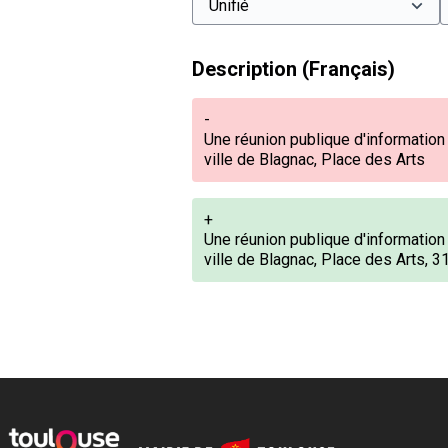
Description (Français)
-
Une réunion publique d'information 
ville de Blagnac, Place des Arts
+
Une réunion publique d'information 
ville de Blagnac, Place des Arts, 