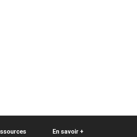
ssources
En savoir +