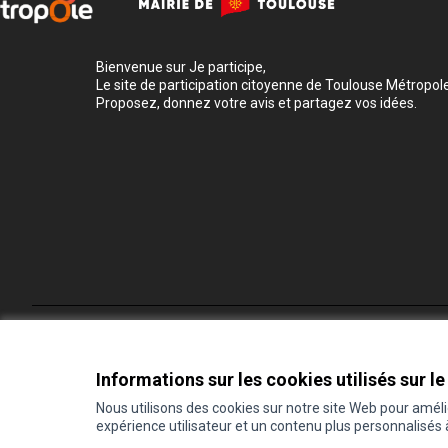
Bienvenue sur Je participe,
Le site de participation citoyenne de Toulouse Métropole
Proposez, donnez votre avis et partagez vos idées.
Conditions d'utilisation
Paramètres des cookies
Informations sur les cookies utilisés sur le
Nous utilisons des cookies sur notre site Web pour amél
expérience utilisateur et un contenu plus personnalisés
(Lien externe)