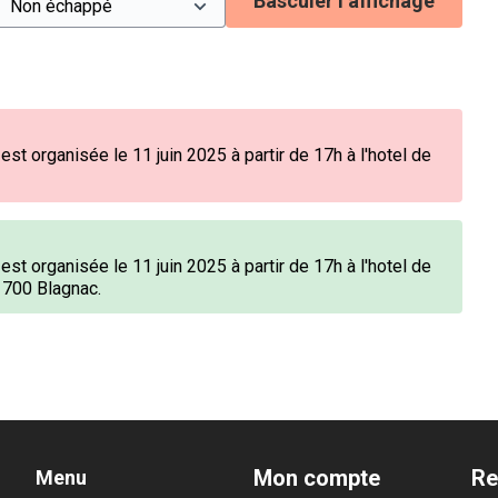
Basculer l’affichage
est organisée le 11 juin 2025 à partir de 17h à l'hotel de
est organisée le 11 juin 2025 à partir de 17h à l'hotel de
31700 Blagnac.
Mon compte
Re
Menu