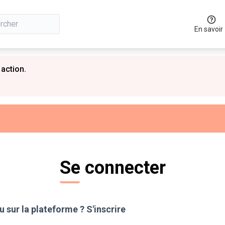
En savoir
 action.
Se connecter
 sur la plateforme ?
S'inscrire