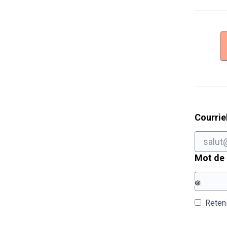
Courrie
Mot de
Reten