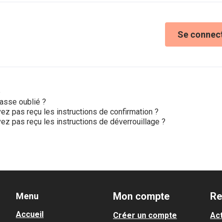
Se connec
e
asse oublié ?
ez pas reçu les instructions de confirmation ?
ez pas reçu les instructions de déverrouillage ?
Mon compte
Re
Menu
Accueil
Créer un compte
Act