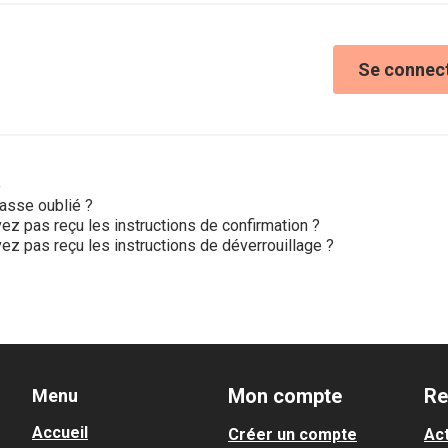
Se connec
e
asse oublié ?
ez pas reçu les instructions de confirmation ?
ez pas reçu les instructions de déverrouillage ?
Mon compte
Re
Menu
Accueil
Créer un compte
Act