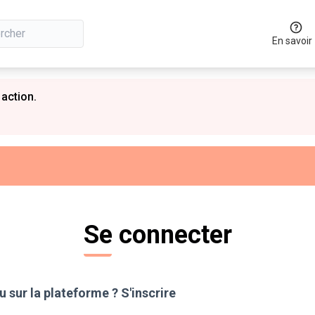
En savoir
 action.
Se connecter
 sur la plateforme ?
S'inscrire