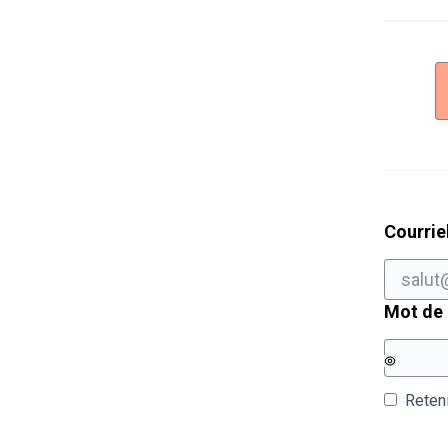
Courrie
Mot de
Reten